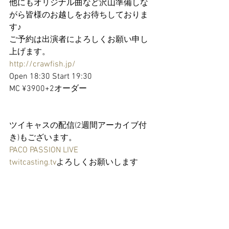
他にもオリジナル曲など沢山準備しな
がら皆様のお越しをお待ちしておりま
す♪
ご予約は出演者によろしくお願い申し
上げます。
http://crawfish.jp/
Open 18:30 Start 19:30
MC ¥3900+2オーダー
ツイキャスの配信(2週間アーカイブ付
き)もございます。
PACO PASSION LIVE
twitcasting.tv
よろしくお願いします