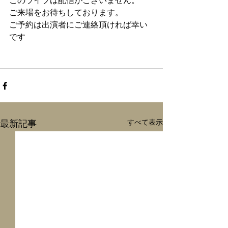
このライブは配信がございません。
ご来場をお待ちしております。
ご予約は出演者にご連絡頂ければ幸い
です
すべて表示
最新記事