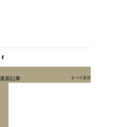
すべて表示
最新記事