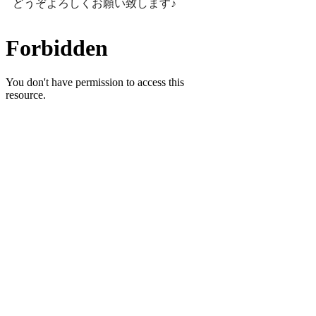
どうぞよろしくお願い致します♪