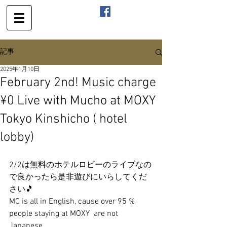
記事
2025年1月10日
February 2nd! Music charge
¥0 Live with Mucho at MOXY
Tokyo Kinshicho ( hotel
lobby)
2/2は無料のホテルロビーのライブなの
で良かったら是非遊びにいらしてくだ
さい🎵
MC is all in English, cause over 95 % 
people staying at MOXY  are not 
Japanese .  