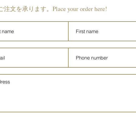
ご注文を承ります。Place your order here!
Submit