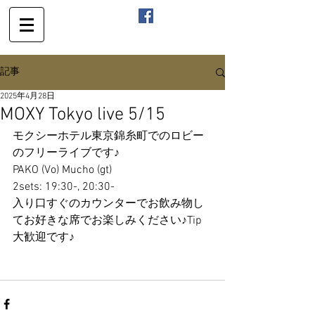
記事
2025年4月28日
MOXY Tokyo live 5/15
モクシーホテル東京錦糸町でのロビー
のフリーライブです♪
PAKO (Vo) Mucho (gt)
2sets: 19:30-, 20:30-
入り口すぐのカウンターでお飲み物し
てお好きな席でお楽しみください♪Tip
大歓迎です♪