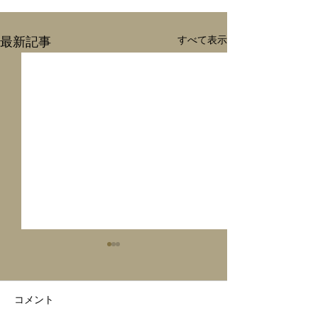
すべて表示
最新記事
コメント