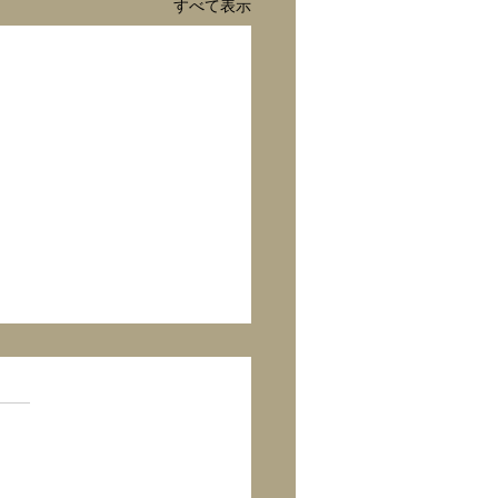
すべて表示